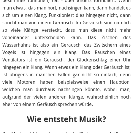
bestimmte Tonhöhen) hat - oder anders formuliert: Wenn
man etwas, das man hört, nachsingen kann, dann handelt es
sich um einen Klang. Funktioniert dies hingegen nicht, dann
spricht man von einem Geräusch. Im Geräusch sind nämlich
so viele Klänge versteckt, dass man diese nicht mehr
voneinander unterscheiden kann. Das Zischen des
Wasserhahns ist also ein Geräusch, das Zwitschern eines
Vogels ist hingegen ein Klang. Das Rauschen eines
Ventilators ist ein Geräusch, der Glockenschlag einer Uhr
hingegen ein Klang. Wann etwas ein Klang oder Geräusch ist,
ist übrigens in manchen Fällen gar nicht so einfach, denn
viele Motoren haben beispielsweise einen Hauptton,
welchen man durchaus nachsingen könnte, wobei man,
aufgrund der vielen anderen Klänge, wahrscheinlich noch
eher von einem Geräusch sprechen würde.
Wie entsteht Musik?