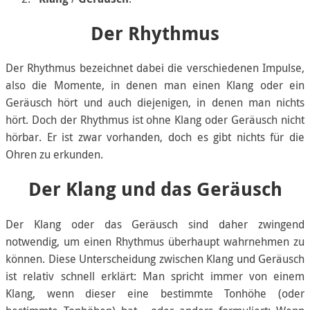
Der Rhythmus
Der Rhythmus bezeichnet dabei die verschiedenen Impulse,
also die Momente, in denen man einen Klang oder ein
Geräusch hört und auch diejenigen, in denen man nichts
hört. Doch der Rhythmus ist ohne Klang oder Geräusch nicht
hörbar. Er ist zwar vorhanden, doch es gibt nichts für die
Ohren zu erkunden.
Der Klang und das Geräusch
Der Klang oder das Geräusch sind daher zwingend
notwendig, um einen Rhythmus überhaupt wahrnehmen zu
können. Diese Unterscheidung zwischen Klang und Geräusch
ist relativ schnell erklärt: Man spricht immer von einem
Klang, wenn dieser eine bestimmte Tonhöhe (oder