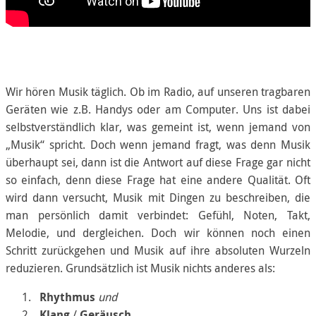
Wir hören Musik täglich. Ob im Radio, auf unseren tragbaren
Geräten wie z.B. Handys oder am Computer. Uns ist dabei
selbstverständlich klar, was gemeint ist, wenn jemand von
„Musik“ spricht. Doch wenn jemand fragt, was denn Musik
überhaupt sei, dann ist die Antwort auf diese Frage gar nicht
so einfach, denn diese Frage hat eine andere Qualität. Oft
wird dann versucht, Musik mit Dingen zu beschreiben, die
man persönlich damit verbindet: Gefühl, Noten, Takt,
Melodie, und dergleichen. Doch wir können noch einen
Schritt zurückgehen und Musik auf ihre absoluten Wurzeln
reduzieren. Grundsätzlich ist Musik nichts anderes als:
Rhythmus
und
Klang
/
Geräusch
.